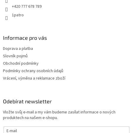
+420 777 678 789
1patro
Informace pro vás
Doprava a platba
Slovník pojmů
Obchodní podmínky
Podmínky ochrany osobních údajů
Vrácení, výměna a reklamace zboží
Odebírat newsletter
Vložte svůj e-mail a my vám budeme zasílat informace o nových
produktech na našem e-shopu.
E-mail