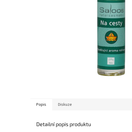
Popis
Diskuze
Detailní popis produktu