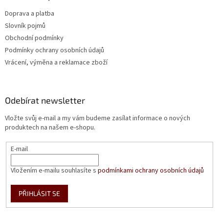
Doprava a platba
Slovník pojmů
Obchodní podmínky
Podmínky ochrany osobních údajů
Vrácení, výměna a reklamace zboží
Odebírat newsletter
Vložte svůj e-mail a my vám budeme zasílat informace o nových
produktech na našem e-shopu.
E-mail
Vložením e-mailu souhlasíte s
podmínkami ochrany osobních údajů
PŘIHLÁSIT SE