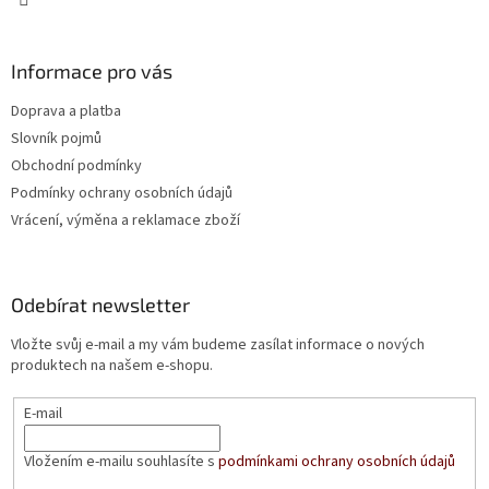
Informace pro vás
Doprava a platba
Slovník pojmů
Obchodní podmínky
Podmínky ochrany osobních údajů
Vrácení, výměna a reklamace zboží
Odebírat newsletter
Vložte svůj e-mail a my vám budeme zasílat informace o nových
produktech na našem e-shopu.
E-mail
Vložením e-mailu souhlasíte s
podmínkami ochrany osobních údajů