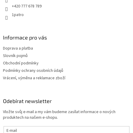
+420 777 678 789
1patro
Informace pro vás
Doprava a platba
Slovník pojmů
Obchodní podmínky
Podmínky ochrany osobních údajů
Vrácení, výměna a reklamace zboží
Odebírat newsletter
Vložte svůj e-mail a my vám budeme zasílat informace o nových
produktech na našem e-shopu.
E-mail