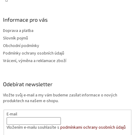
Informace pro vás
Doprava a platba
Slovník pojmů
Obchodní podmínky
Podmínky ochrany osobních údajů
Vrácení, výměna a reklamace zboží
Odebírat newsletter
Vložte svůj e-mail a my vám budeme zasílat informace o nových
produktech na našem e-shopu.
E-mail
Vložením e-mailu souhlasíte s
podmínkami ochrany osobních údajů