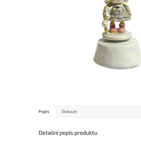
Popis
Diskuze
Detailní popis produktu