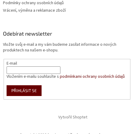
Podmínky ochrany osobních údajů
Vrácení, výměna a reklamace zboží
Odebírat newsletter
Vložte svůj e-mail a my vám budeme zasílat informace o nových
produktech na našem e-shopu.
E-mail
Vložením e-mailu souhlasíte s
podmínkami ochrany osobních údajů
PŘIHLÁSIT SE
Vytvořil Shoptet