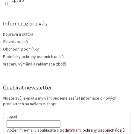
1patro
Informace pro vás
Doprava a platba
Slovník pojmů
Obchodní podmínky
Podmínky ochrany osobních údajů
Vrácení, výměna a reklamace zboží
Odebírat newsletter
Vložte svůj e-mail a my vám budeme zasílat informace o nových
produktech na našem e-shopu.
E-mail
Vložením e-mailu souhlasíte s
podmínkami ochrany osobních údajů