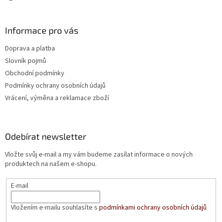
Informace pro vás
Doprava a platba
Slovník pojmů
Obchodní podmínky
Podmínky ochrany osobních údajů
Vrácení, výměna a reklamace zboží
Odebírat newsletter
Vložte svůj e-mail a my vám budeme zasílat informace o nových
produktech na našem e-shopu.
E-mail
Vložením e-mailu souhlasíte s
podmínkami ochrany osobních údajů