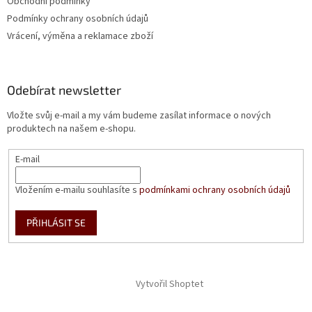
Obchodní podmínky
Podmínky ochrany osobních údajů
Vrácení, výměna a reklamace zboží
Odebírat newsletter
Vložte svůj e-mail a my vám budeme zasílat informace o nových
produktech na našem e-shopu.
E-mail
Vložením e-mailu souhlasíte s
podmínkami ochrany osobních údajů
PŘIHLÁSIT SE
Vytvořil Shoptet