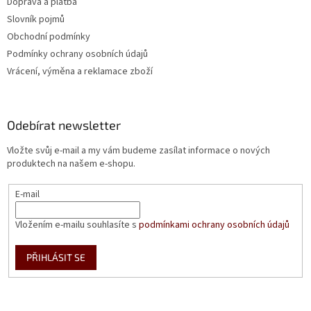
Doprava a platba
Slovník pojmů
Obchodní podmínky
Podmínky ochrany osobních údajů
Vrácení, výměna a reklamace zboží
Odebírat newsletter
Vložte svůj e-mail a my vám budeme zasílat informace o nových
produktech na našem e-shopu.
E-mail
Vložením e-mailu souhlasíte s
podmínkami ochrany osobních údajů
PŘIHLÁSIT SE