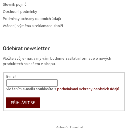
Slovník pojmů
Obchodní podmínky
Podmínky ochrany osobních údajů
Vrácení, výměna a reklamace zboží
Odebírat newsletter
Vložte svůj e-mail a my vám budeme zasílat informace o nových
produktech na našem e-shopu.
E-mail
Vložením e-mailu souhlasíte s
podmínkami ochrany osobních údajů
PŘIHLÁSIT SE
Vytvořil Shoptet