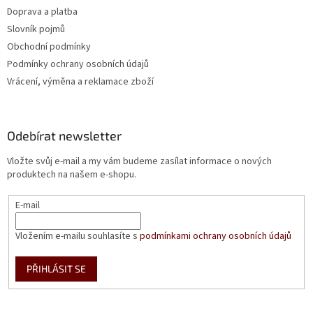
Doprava a platba
Slovník pojmů
Obchodní podmínky
Podmínky ochrany osobních údajů
Vrácení, výměna a reklamace zboží
Odebírat newsletter
Vložte svůj e-mail a my vám budeme zasílat informace o nových
produktech na našem e-shopu.
E-mail
Vložením e-mailu souhlasíte s
podmínkami ochrany osobních údajů
PŘIHLÁSIT SE