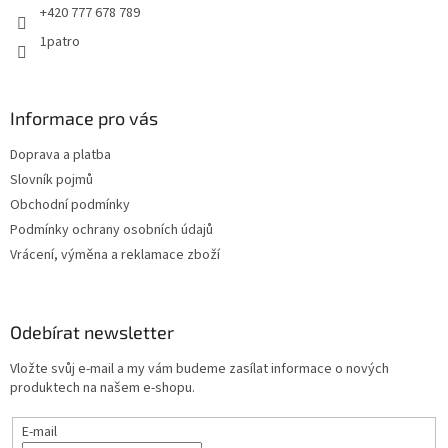
+420 777 678 789
1patro
Informace pro vás
Doprava a platba
Slovník pojmů
Obchodní podmínky
Podmínky ochrany osobních údajů
Vrácení, výměna a reklamace zboží
Odebírat newsletter
Vložte svůj e-mail a my vám budeme zasílat informace o nových
produktech na našem e-shopu.
E-mail