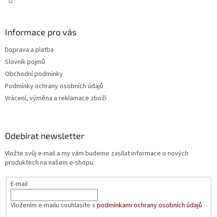
Informace pro vás
Doprava a platba
Slovník pojmů
Obchodní podmínky
Podmínky ochrany osobních údajů
Vrácení, výměna a reklamace zboží
Odebírat newsletter
Vložte svůj e-mail a my vám budeme zasílat informace o nových
produktech na našem e-shopu.
E-mail
Vložením e-mailu souhlasíte s
podmínkami ochrany osobních údajů