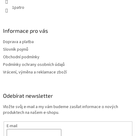
1patro
Informace pro vás
Doprava a platba
Slovník pojmů
Obchodní podmínky
Podmínky ochrany osobních údajů
Vrácení, výměna a reklamace zboží
Odebírat newsletter
Vložte svůj e-mail a my vám budeme zasílat informace o nových
produktech na našem e-shopu.
E-mail