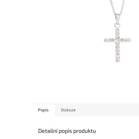
Popis
Diskuze
Detailní popis produktu