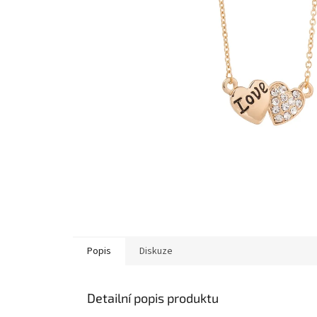
Popis
Diskuze
Detailní popis produktu