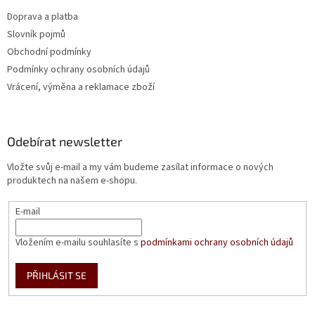
Doprava a platba
Slovník pojmů
Obchodní podmínky
Podmínky ochrany osobních údajů
Vrácení, výměna a reklamace zboží
Odebírat newsletter
Vložte svůj e-mail a my vám budeme zasílat informace o nových
produktech na našem e-shopu.
E-mail
Vložením e-mailu souhlasíte s
podmínkami ochrany osobních údajů
PŘIHLÁSIT SE