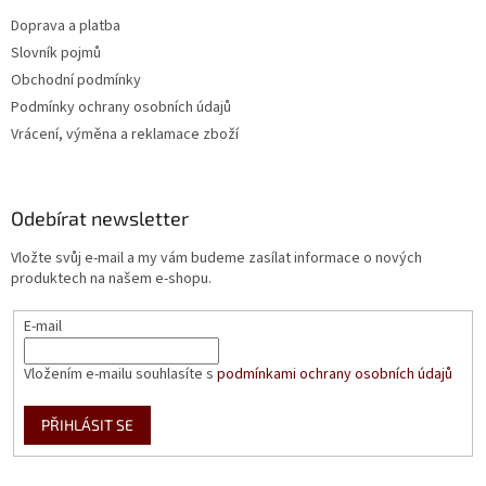
Doprava a platba
Slovník pojmů
Obchodní podmínky
Podmínky ochrany osobních údajů
Vrácení, výměna a reklamace zboží
Odebírat newsletter
Vložte svůj e-mail a my vám budeme zasílat informace o nových
produktech na našem e-shopu.
E-mail
Vložením e-mailu souhlasíte s
podmínkami ochrany osobních údajů
PŘIHLÁSIT SE