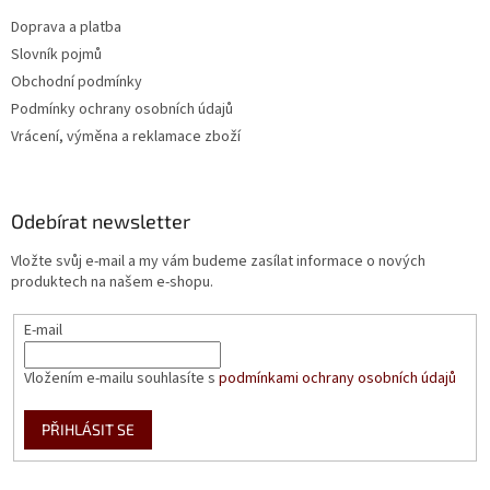
Doprava a platba
Slovník pojmů
Obchodní podmínky
Podmínky ochrany osobních údajů
Vrácení, výměna a reklamace zboží
Odebírat newsletter
Vložte svůj e-mail a my vám budeme zasílat informace o nových
produktech na našem e-shopu.
E-mail
Vložením e-mailu souhlasíte s
podmínkami ochrany osobních údajů
PŘIHLÁSIT SE