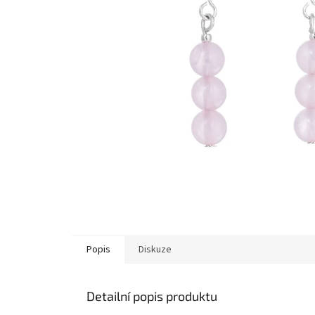
Popis
Diskuze
Detailní popis produktu