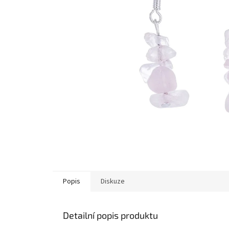
Popis
Diskuze
Detailní popis produktu